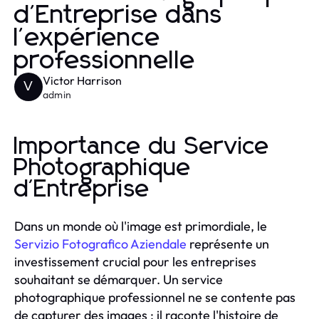
d'Entreprise dans
l'expérience
professionnelle
Victor Harrison
V
admin
Importance du Service
Photographique
d'Entreprise
Dans un monde où l'image est primordiale, le
Servizio Fotografico Aziendale
représente un
investissement crucial pour les entreprises
souhaitant se démarquer. Un service
photographique professionnel ne se contente pas
de capturer des images ; il raconte l'histoire de