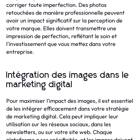
corriger toute imperfection. Des photos
retouchées de manière professionnelle peuvent
avoir un impact significatif sur la perception de
votre marque. Elles doivent transmettre une
impression de perfection, reflétant le soin et
l'investissement que vous mettez dans votre
entreprise.
Intégration des images dans le
marketing digital
Pour maximiser l'impact des images, il est essentiel
de les intégrer efficacement dans votre stratégie
de marketing digital. Cela peut impliquer leur
utilisation sur les réseaux sociaux, dans les
newsletters, ou sur votre site web. Chaque
plateforme a ses spécificités, et les images doivent