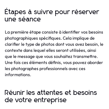
Étapes à suivre pour réserver
une séance
La première étape consiste à identifier vos besoins
photographiques spécifiques. Cela implique de
clarifier le type de photos dont vous avez besoin, le
contexte dans lequel elles seront utilisées, ainsi
que le message que vous souhaitez transmettre.
Une fois ces éléments définis, vous pouvez aborder
les photographes professionnels avec ces
informations.
Réunir les attentes et besoins
de votre entreprise