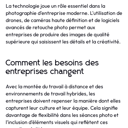
La technologie joue un rôle essentiel dans la
photographie d'entreprise moderne. L'utilisation de
drones, de caméras haute définition et de logiciels
avancés de retouche photo permet aux
entreprises de produire des images de qualité
supérieure qui saisissent les détails et la créativité.
Comment les besoins des
entreprises changent
Avec la montée du travail à distance et des
environnements de travail hybrides, les
entreprises doivent repenser la manière dont elles
capturent leur culture et leur équipe. Cela signifie
davantage de flexibilité dans les séances photo et
l'inclusion d'éléments visuels qui reflètent ces