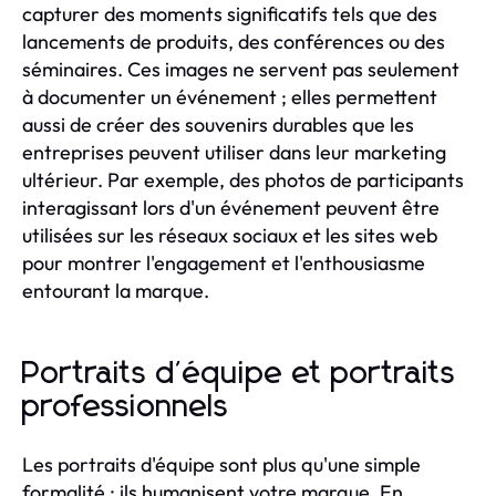
capturer des moments significatifs tels que des
lancements de produits, des conférences ou des
séminaires. Ces images ne servent pas seulement
à documenter un événement ; elles permettent
aussi de créer des souvenirs durables que les
entreprises peuvent utiliser dans leur marketing
ultérieur. Par exemple, des photos de participants
interagissant lors d'un événement peuvent être
utilisées sur les réseaux sociaux et les sites web
pour montrer l'engagement et l'enthousiasme
entourant la marque.
Portraits d'équipe et portraits
professionnels
Les portraits d'équipe sont plus qu'une simple
formalité ; ils humanisent votre marque. En