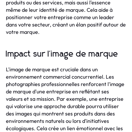
produits ou des services, mais aussi l'essence
même de leur identité de marque. Cela aide à
positionner votre entreprise comme un leader
dans votre secteur, créant un élan positif autour de
votre marque.
Impact sur l'image de marque
L'image de marque est cruciale dans un
environnement commercial concurrentiel. Les
photographies professionnelles renforcent l'image
de marque d'une entreprise en reflétant ses
valeurs et sa mission. Par exemple, une entreprise
qui valorise une approche durable pourra utiliser
des images qui montrent ses produits dans des
environnements naturels ou lors d'initiatives
écologiques. Cela crée un lien émotionnel avec les