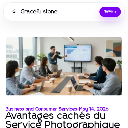
Gracefulstone
G
News
Business and Consumer Services
-
May 14, 2026
Avantages cachés du
Service Photographique