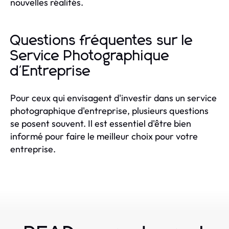
nouvelles réalités.
Questions fréquentes sur le
Service Photographique
d'Entreprise
Pour ceux qui envisagent d'investir dans un service
photographique d'entreprise, plusieurs questions
se posent souvent. Il est essentiel d'être bien
informé pour faire le meilleur choix pour votre
entreprise.