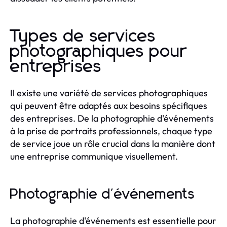
Types de services
photographiques pour
entreprises
Il existe une variété de services photographiques
qui peuvent être adaptés aux besoins spécifiques
des entreprises. De la photographie d'événements
à la prise de portraits professionnels, chaque type
de service joue un rôle crucial dans la manière dont
une entreprise communique visuellement.
Photographie d'événements
La photographie d'événements est essentielle pour