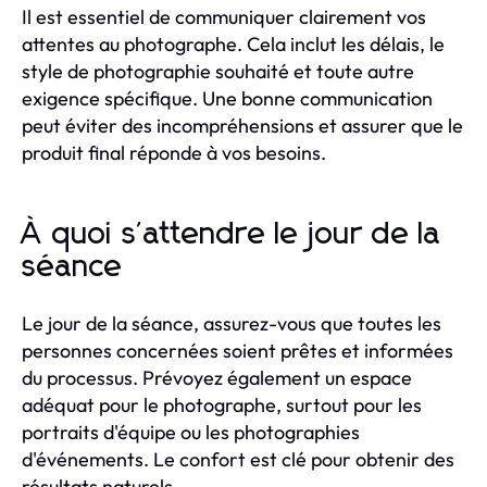
Il est essentiel de communiquer clairement vos
attentes au photographe. Cela inclut les délais, le
style de photographie souhaité et toute autre
exigence spécifique. Une bonne communication
peut éviter des incompréhensions et assurer que le
produit final réponde à vos besoins.
À quoi s'attendre le jour de la
séance
Le jour de la séance, assurez-vous que toutes les
personnes concernées soient prêtes et informées
du processus. Prévoyez également un espace
adéquat pour le photographe, surtout pour les
portraits d'équipe ou les photographies
d'événements. Le confort est clé pour obtenir des
résultats naturels.