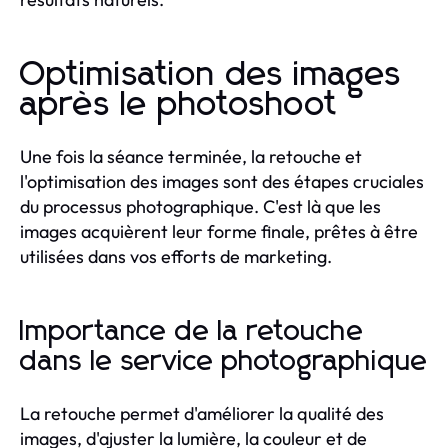
Optimisation des images
après le photoshoot
Une fois la séance terminée, la retouche et
l'optimisation des images sont des étapes cruciales
du processus photographique. C'est là que les
images acquièrent leur forme finale, prêtes à être
utilisées dans vos efforts de marketing.
Importance de la retouche
dans le service photographique
La retouche permet d'améliorer la qualité des
images, d'ajuster la lumière, la couleur et de