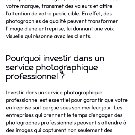
votre marque, transmet des valeurs et attire
l'attention de votre public cible. En effet, des
photographies de qualité peuvent transformer
l'image d'une entreprise, lui donnant une voix
visuelle qui résonne avec les clients.
Pourquoi investir dans un
service photographique
professionnel ?
Investir dans un service photographique
professionnel est essentiel pour garantir que votre
entreprise soit perçue sous son meilleur jour. Les
entreprises qui prennent le temps d'engager des
photographes professionnels peuvent s'attendre à
des images qui capturent non seulement des