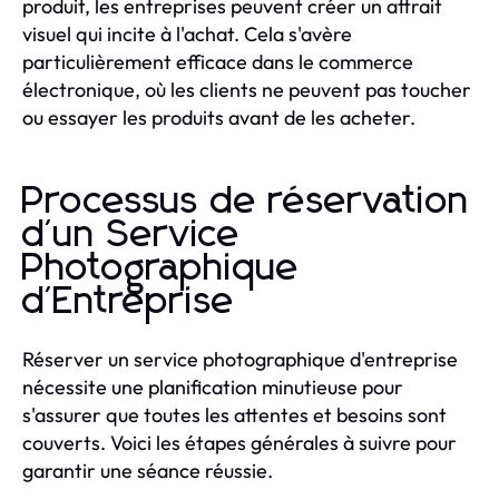
produit, les entreprises peuvent créer un attrait
visuel qui incite à l'achat. Cela s'avère
particulièrement efficace dans le commerce
électronique, où les clients ne peuvent pas toucher
ou essayer les produits avant de les acheter.
Processus de réservation
d'un Service
Photographique
d'Entreprise
Réserver un service photographique d'entreprise
nécessite une planification minutieuse pour
s'assurer que toutes les attentes et besoins sont
couverts. Voici les étapes générales à suivre pour
garantir une séance réussie.