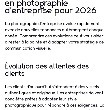
en photographie
d'entreprise pour 2026
La photographie d'entreprise évolue rapidement,
avec de nouvelles tendances qui émergent chaque
année. Comprendre ces évolutions peut vous aider
à rester à la pointe et à adapter votre stratégie de
communication visuelle.
Évolution des attentes des
clients
Les clients d'aujourd'hui s'attendent à des visuels
authentiques et originaux. Les entreprises doivent
donc être prêtes à adapter leur style
photographique pour répondre à ces exigences. La