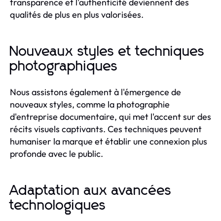
transparence et l'authenticité deviennent des
qualités de plus en plus valorisées.
Nouveaux styles et techniques
photographiques
Nous assistons également à l'émergence de
nouveaux styles, comme la photographie
d'entreprise documentaire, qui met l'accent sur des
récits visuels captivants. Ces techniques peuvent
humaniser la marque et établir une connexion plus
profonde avec le public.
Adaptation aux avancées
technologiques