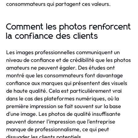
consommateurs qui partagent ces valeurs.
Comment les photos renforcent
la confiance des clients
Les images professionnelles communiquent un
niveau de confiance et de crédibilité que les photos
amateurs ne peuvent égaler. Des études ont
montré que les consommateurs font davantage
confiance aux marques qui présentent des visuels
de haute qualité. Cela est particulièrement vrai
dans le cas des plateformes numériques, où la
première impression se fait souvent sur la base
d'une image. Les photos de qualité insuffisante
peuvent donner l'impression que l'entreprise
manque de professionnalisme, ce qui peut
dissuader les clients potentiels.