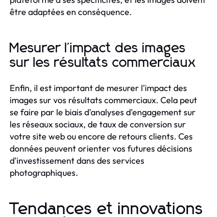
être adaptées en conséquence.
Mesurer l'impact des images
sur les résultats commerciaux
Enfin, il est important de mesurer l'impact des
images sur vos résultats commerciaux. Cela peut
se faire par le biais d'analyses d'engagement sur
les réseaux sociaux, de taux de conversion sur
votre site web ou encore de retours clients. Ces
données peuvent orienter vos futures décisions
d'investissement dans des services
photographiques.
Tendances et innovations