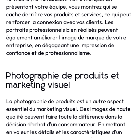
présentant votre équipe, vous montrez qui se
cache derrière vos produits et services, ce qui peut
renforcer la connexion avec vos clients. Les
portraits professionnels bien réalisés peuvent
également améliorer l'image de marque de votre
entreprise, en dégageant une impression de
confiance et de professionnalisme.
Photographie de produits et
marketing visuel
La photographie de produits est un autre aspect
essentiel du marketing visuel. Des images de haute
qualité peuvent faire toute la différence dans la
décision d'achat d'un consommateur. En mettant
en valeur les détails et les caractéristiques d'un