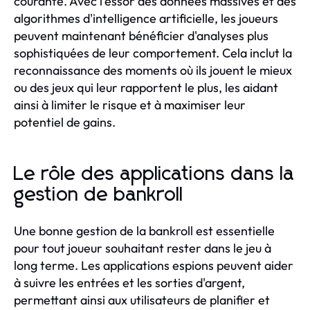
courante. Avec l'essor des données massives et des
algorithmes d'intelligence artificielle, les joueurs
peuvent maintenant bénéficier d'analyses plus
sophistiquées de leur comportement. Cela inclut la
reconnaissance des moments où ils jouent le mieux
ou des jeux qui leur rapportent le plus, les aidant
ainsi à limiter le risque et à maximiser leur
potentiel de gains.
Le rôle des applications dans la
gestion de bankroll
Une bonne gestion de la bankroll est essentielle
pour tout joueur souhaitant rester dans le jeu à
long terme. Les applications espions peuvent aider
à suivre les entrées et les sorties d'argent,
permettant ainsi aux utilisateurs de planifier et