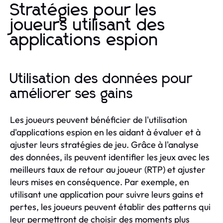
Stratégies pour les
joueurs utilisant des
applications espion
Utilisation des données pour
améliorer ses gains
Les joueurs peuvent bénéficier de l'utilisation
d'applications espion en les aidant à évaluer et à
ajuster leurs stratégies de jeu. Grâce à l'analyse
des données, ils peuvent identifier les jeux avec les
meilleurs taux de retour au joueur (RTP) et ajuster
leurs mises en conséquence. Par exemple, en
utilisant une application pour suivre leurs gains et
pertes, les joueurs peuvent établir des patterns qui
leur permettront de choisir des moments plus