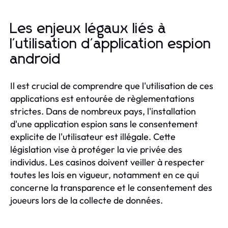
Les enjeux légaux liés à
l'utilisation d'application espion
android
Il est crucial de comprendre que l'utilisation de ces
applications est entourée de règlementations
strictes. Dans de nombreux pays, l'installation
d'une application espion sans le consentement
explicite de l'utilisateur est illégale. Cette
législation vise à protéger la vie privée des
individus. Les casinos doivent veiller à respecter
toutes les lois en vigueur, notamment en ce qui
concerne la transparence et le consentement des
joueurs lors de la collecte de données.