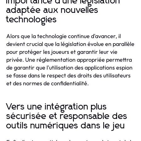
Importance d'une législation
adaptée aux nouvelles
technologies
Alors que la technologie continue d'avancer, il
devient crucial que la législation évolue en parallèle
pour protéger les joueurs et garantir leur vie
privée. Une réglementation appropriée permettra
de garantir que l'utilisation des applications espion
se fasse dans le respect des droits des utilisateurs
et des normes de confidentialité.
Vers une intégration plus
sécurisée et responsable des
outils numériques dans le jeu