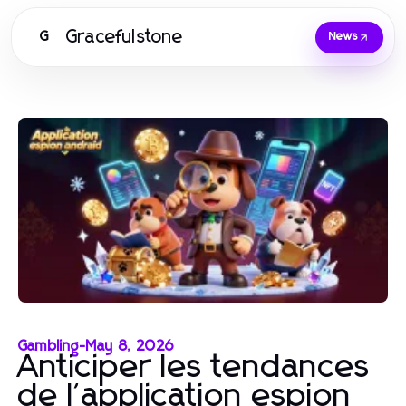
Gracefulstone
G
News
Gambling
-
May 8, 2026
Anticiper les tendances
de l'application espion