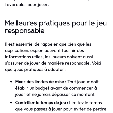
favorables pour jouer.
Meilleures pratiques pour le jeu
responsable
Il est essentiel de rappeler que bien que les
applications espion peuvent fournir des
informations utiles, les joueurs doivent aussi
s'assurer de jouer de manière responsable. Voici
quelques pratiques à adopter :
Fixer des limites de mise :
Tout joueur doit
établir un budget avant de commencer à
jouer et ne jamais dépasser ce montant.
Contrôler le temps de jeu :
Limitez le temps
que vous passez à jouer pour éviter de perdre