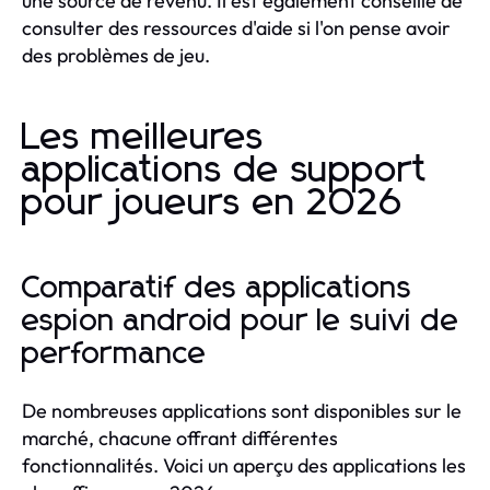
une source de revenu. Il est également conseillé de
consulter des ressources d'aide si l'on pense avoir
des problèmes de jeu.
Les meilleures
applications de support
pour joueurs en 2026
Comparatif des applications
espion android pour le suivi de
performance
De nombreuses applications sont disponibles sur le
marché, chacune offrant différentes
fonctionnalités. Voici un aperçu des applications les