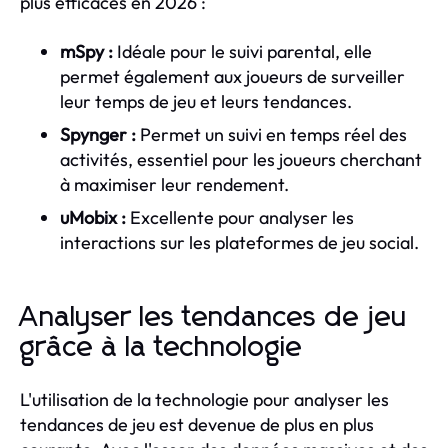
plus efficaces en 2026 :
mSpy :
Idéale pour le suivi parental, elle
permet également aux joueurs de surveiller
leur temps de jeu et leurs tendances.
Spynger :
Permet un suivi en temps réel des
activités, essentiel pour les joueurs cherchant
à maximiser leur rendement.
uMobix :
Excellente pour analyser les
interactions sur les plateformes de jeu social.
Analyser les tendances de jeu
grâce à la technologie
L'utilisation de la technologie pour analyser les
tendances de jeu est devenue de plus en plus