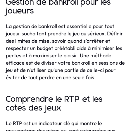
Gestion de bankroll pour les
joueurs
La gestion de bankroll est essentielle pour tout
joueur souhaitant prendre le jeu au sérieux. Définir
des limites de mise, savoir quand s'arrêter et
respecter un budget préétabli aide à minimiser les
pertes et à maximiser le plaisir. Une méthode
efficace est de diviser votre bankroll en sessions de
jeu et de n'utiliser qu'une partie de celle-ci pour
éviter de tout perdre en une seule fois.
Comprendre le RTP et les
cotes des jeux
Le RTP est un indicateur clé qui montre le
pourcentage des mises qui sont retournées aux