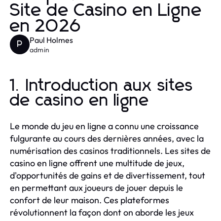
Site de Casino en Ligne
en 2026
Paul Holmes
P
admin
1. Introduction aux sites
de casino en ligne
Le monde du jeu en ligne a connu une croissance
fulgurante au cours des dernières années, avec la
numérisation des casinos traditionnels. Les sites de
casino en ligne offrent une multitude de jeux,
d'opportunités de gains et de divertissement, tout
en permettant aux joueurs de jouer depuis le
confort de leur maison. Ces plateformes
révolutionnent la façon dont on aborde les jeux