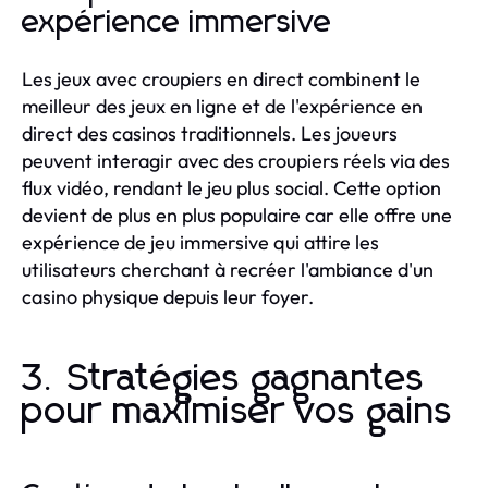
expérience immersive
Les jeux avec croupiers en direct combinent le
meilleur des jeux en ligne et de l'expérience en
direct des casinos traditionnels. Les joueurs
peuvent interagir avec des croupiers réels via des
flux vidéo, rendant le jeu plus social. Cette option
devient de plus en plus populaire car elle offre une
expérience de jeu immersive qui attire les
utilisateurs cherchant à recréer l'ambiance d'un
casino physique depuis leur foyer.
3. Stratégies gagnantes
pour maximiser vos gains