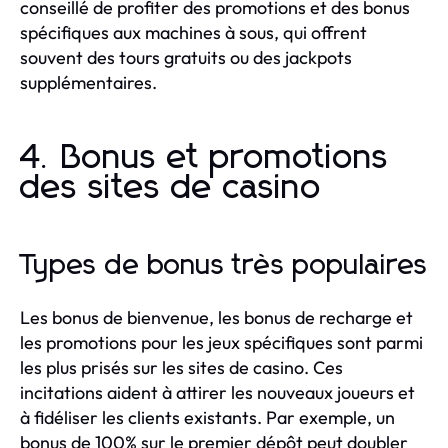
conseillé de profiter des promotions et des bonus
spécifiques aux machines à sous, qui offrent
souvent des tours gratuits ou des jackpots
supplémentaires.
4. Bonus et promotions
des sites de casino
Types de bonus très populaires
Les bonus de bienvenue, les bonus de recharge et
les promotions pour les jeux spécifiques sont parmi
les plus prisés sur les sites de casino. Ces
incitations aident à attirer les nouveaux joueurs et
à fidéliser les clients existants. Par exemple, un
bonus de 100% sur le premier dépôt peut doubler