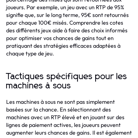
joueurs. Par exemple, un jeu avec un RTP de 95%
signifie que, sur le long terme, 95€ sont retournés
pour chaque 100€ misés. Comprendre les cotes
des différents jeux aide à faire des choix informés
pour optimiser vos chances de gains tout en
pratiquant des stratégies efficaces adaptées à
chaque type de jeu.
Tactiques spécifiques pour les
machines à sous
Les machines à sous ne sont pas simplement
basées sur la chance. En sélectionnant des
machines avec un RTP élevé et en jouant sur des
lignes de paiement actives, les joueurs peuvent
augmenter leurs chances de gains. Il est également