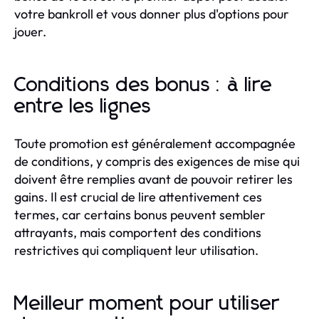
votre bankroll et vous donner plus d'options pour
jouer.
Conditions des bonus : à lire
entre les lignes
Toute promotion est généralement accompagnée
de conditions, y compris des exigences de mise qui
doivent être remplies avant de pouvoir retirer les
gains. Il est crucial de lire attentivement ces
termes, car certains bonus peuvent sembler
attrayants, mais comportent des conditions
restrictives qui compliquent leur utilisation.
Meilleur moment pour utiliser